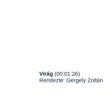
Virág
(00:01:26)
Rendezte: Gergely Zoltán