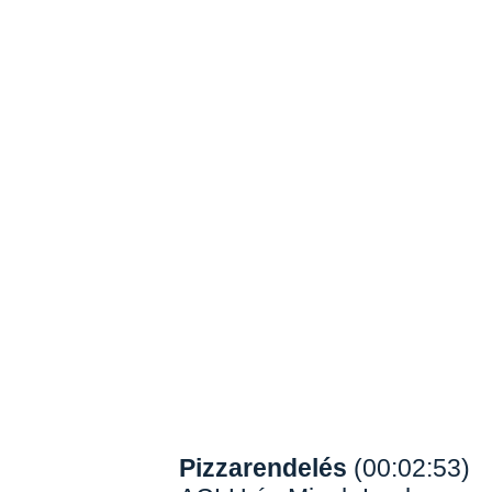
Pizzarendelés
(00:02:53)