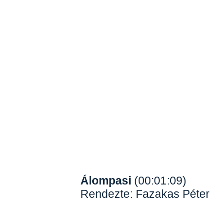
Álompasi
(00:01:09)
Rendezte: Fazakas Péter