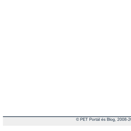
© PET Portál és Blog, 2008-