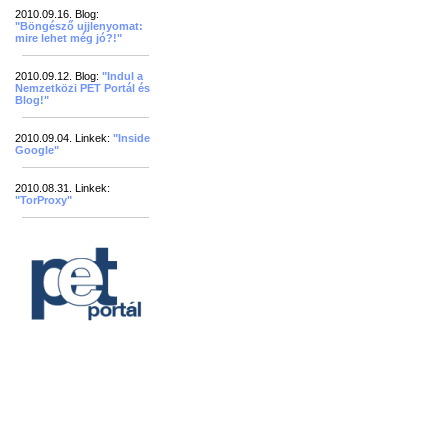
2010.09.16. Blog:
"Böngésző ujjlenyomat:
mire lehet még jó?!"
2010.09.12. Blog:
"Indul a
Nemzetközi PET Portál és
Blog!"
2010.09.04. Linkek:
"Inside
Google"
2010.08.31. Linkek:
"TorProxy"