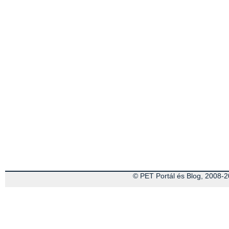
© PET Portál és Blog, 2008-