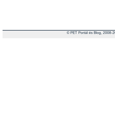
© PET Portál és Blog, 2008-