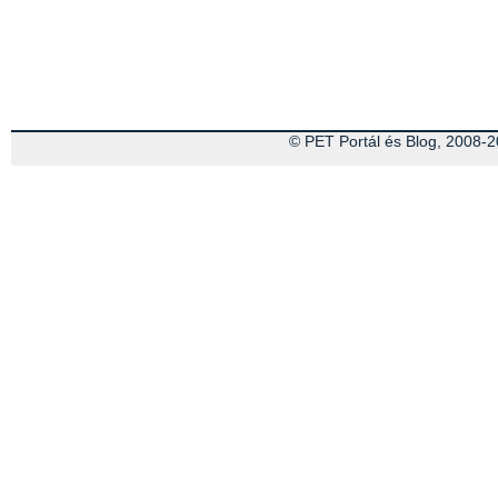
© PET Portál és Blog, 2008-